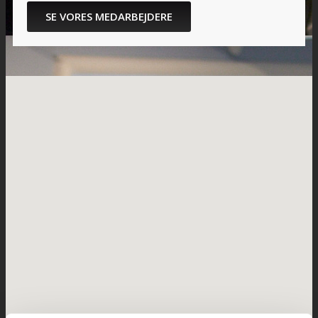
SE VORES MEDARBEJDERE