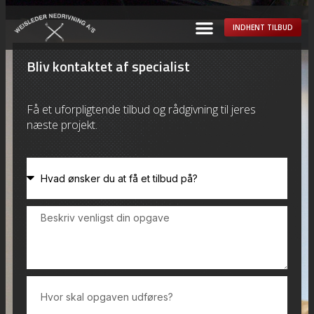
INDHENT TILBUD
Bliv kontaktet af specialist
Få et uforpligtende tilbud og rådgivning til jeres
næste projekt.