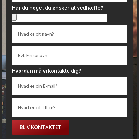
Har du noget du ønsker at vedhæfte?
Hvordan må vi kontakte dig?
BLIV KONTAKTET