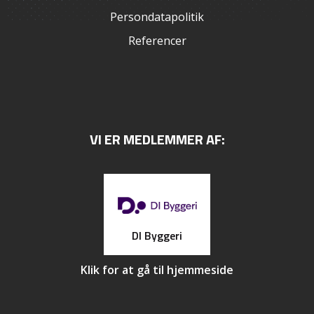
Persondatapolitik
Referencer
VI ER MEDLEMMER AF:
DI Byggeri
Klik for at gå til hjemmeside